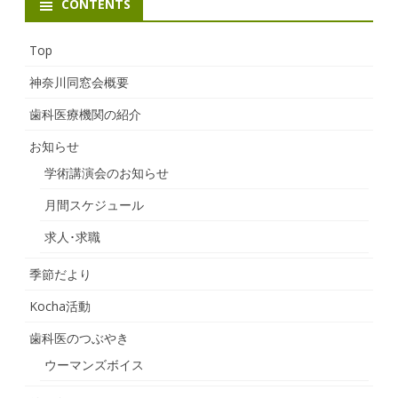
CONTENTS
Top
神奈川同窓会概要
歯科医療機関の紹介
お知らせ
学術講演会のお知らせ
月間スケジュール
求人･求職
季節だより
Kocha活動
歯科医のつぶやき
ウーマンズボイス