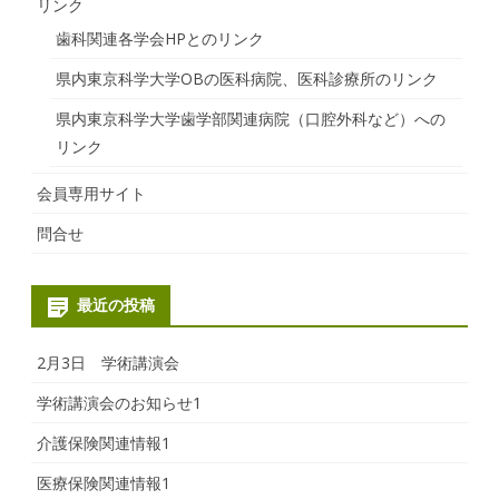
リンク
歯科関連各学会HPとのリンク
県内東京科学大学OBの医科病院、医科診療所のリンク
県内東京科学大学歯学部関連病院（口腔外科など）への
リンク
会員専用サイト
問合せ
最近の投稿
2月3日 学術講演会
学術講演会のお知らせ1
介護保険関連情報1
医療保険関連情報1