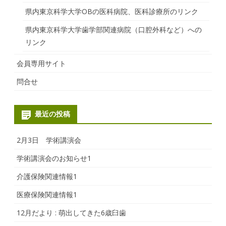
県内東京科学大学OBの医科病院、医科診療所のリンク
県内東京科学大学歯学部関連病院（口腔外科など）への
リンク
会員専用サイト
問合せ
最近の投稿
2月3日 学術講演会
学術講演会のお知らせ1
介護保険関連情報1
医療保険関連情報1
12月だより : 萌出してきた6歳臼歯